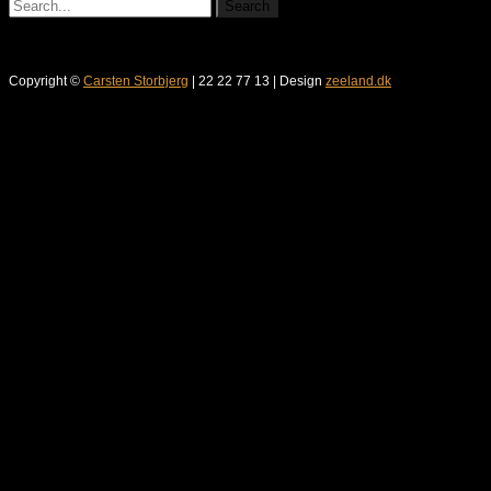
Copyright ©
Carsten Storbjerg
| 22 22 77 13 | Design
zeeland.dk