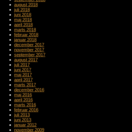
august 2018
juli 2018
juni 2018
maj 2018
april 2018
marts 2018
februar 2018
januar 2018
december 2017
november 2017
september 2017
august 2017
juli 2017
juni 2017
maj 2017
april 2017
marts 2017
december 2016
maj 2016
april 2016
marts 2016
februar 2016
juli 2013
juni 2013
januar 2012
november 2009