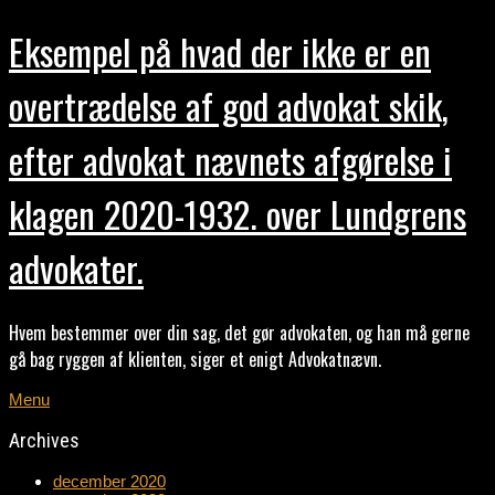
Eksempel på hvad der ikke er en
overtrædelse af god advokat skik,
efter advokat nævnets afgørelse i
klagen 2020-1932. over Lundgrens
advokater.
Hvem bestemmer over din sag, det gør advokaten, og han må gerne
gå bag ryggen af klienten, siger et enigt Advokatnævn.
Menu
Archives
december 2020