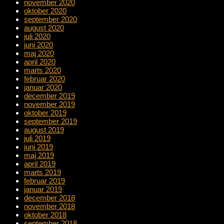
november 2020
oktober 2020
september 2020
august 2020
juli 2020
juni 2020
maj 2020
april 2020
marts 2020
februar 2020
januar 2020
december 2019
november 2019
oktober 2019
september 2019
august 2019
juli 2019
juni 2019
maj 2019
april 2019
marts 2019
februar 2019
januar 2019
december 2018
november 2018
oktober 2018
september 2018