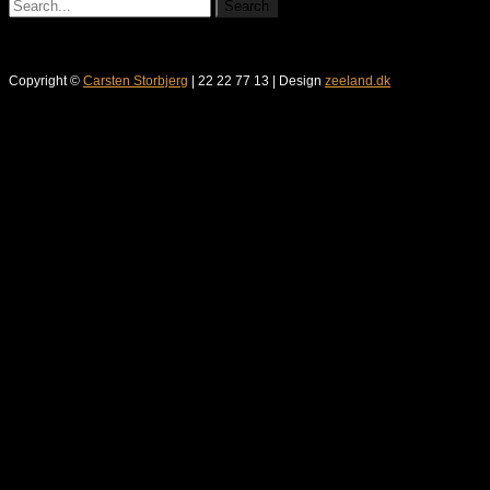
Copyright ©
Carsten Storbjerg
| 22 22 77 13 | Design
zeeland.dk