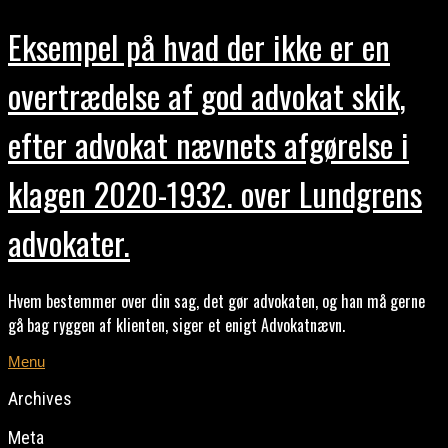
Eksempel på hvad der ikke er en
overtrædelse af god advokat skik,
efter advokat nævnets afgørelse i
klagen 2020-1932. over Lundgrens
advokater.
Hvem bestemmer over din sag, det gør advokaten, og han må gerne
gå bag ryggen af klienten, siger et enigt Advokatnævn.
Menu
Archives
Meta