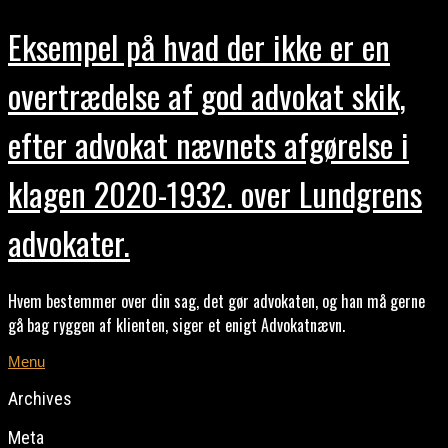
Eksempel på hvad der ikke er en
overtrædelse af god advokat skik,
efter advokat nævnets afgørelse i
klagen 2020-1932. over Lundgrens
advokater.
Hvem bestemmer over din sag, det gør advokaten, og han må gerne
gå bag ryggen af klienten, siger et enigt Advokatnævn.
Menu
Archives
Meta