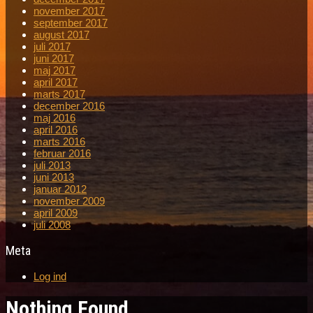
november 2017
september 2017
august 2017
juli 2017
juni 2017
maj 2017
april 2017
marts 2017
december 2016
maj 2016
april 2016
marts 2016
februar 2016
juli 2013
juni 2013
januar 2012
november 2009
april 2009
juli 2008
Meta
Log ind
Nothing Found