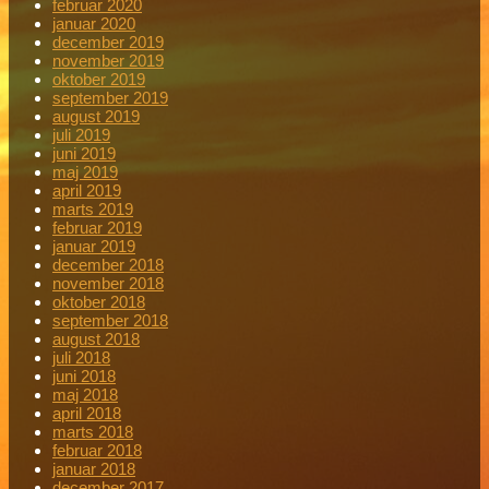
februar 2020
januar 2020
december 2019
november 2019
oktober 2019
september 2019
august 2019
juli 2019
juni 2019
maj 2019
april 2019
marts 2019
februar 2019
januar 2019
december 2018
november 2018
oktober 2018
september 2018
august 2018
juli 2018
juni 2018
maj 2018
april 2018
marts 2018
februar 2018
januar 2018
december 2017