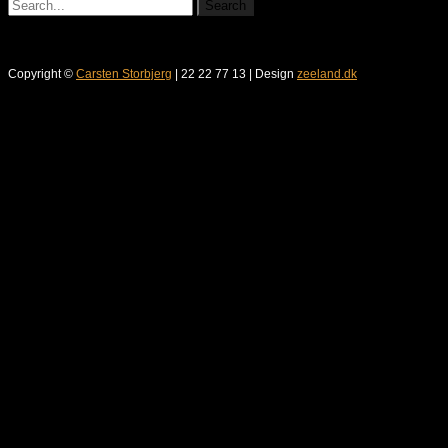
Copyright ©
Carsten Storbjerg
| 22 22 77 13 | Design
zeeland.dk