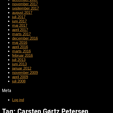
november 2017
september 2017
august 2017
juli 2017
juni 2017
maj 2017
april 2017
marts 2017
december 2016
maj 2016
april 2016
marts 2016
februar 2016
juli 2013
juni 2013
januar 2012
november 2009
april 2009
juli 2008
Meta
Log ind
Tag: Carsten Gørtz Petersen