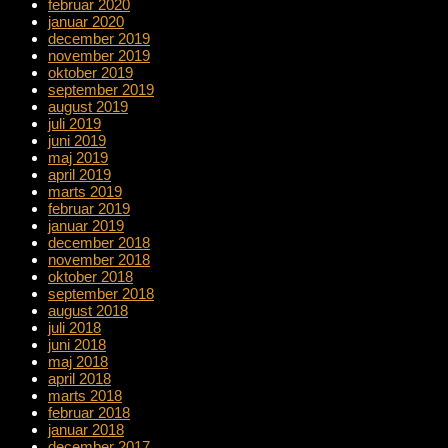
februar 2020
januar 2020
december 2019
november 2019
oktober 2019
september 2019
august 2019
juli 2019
juni 2019
maj 2019
april 2019
marts 2019
februar 2019
januar 2019
december 2018
november 2018
oktober 2018
september 2018
august 2018
juli 2018
juni 2018
maj 2018
april 2018
marts 2018
februar 2018
januar 2018
december 2017