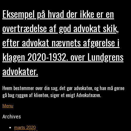
Eksempel på hvad der ikke er en
overtrædelse af god advokat skik,
efter advokat nævnets afgørelse i
klagen 2020-1932. over Lundgrens
advokater.
Hvem bestemmer over din sag, det gør advokaten, og han må gerne
gå bag ryggen af klienten, siger et enigt Advokatnævn.
Menu
Archives
marts 2020