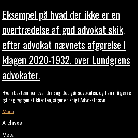
Eksempel på hvad der ikke er en
overtrædelse af god advokat skik,
efter advokat nævnets afgørelse i
klagen 2020-1932. over Lundgrens
advokater.
Hvem bestemmer over din sag, det gør advokaten, og han må gerne
gå bag ryggen af klienten, siger et enigt Advokatnævn.
Menu
Archives
Meta