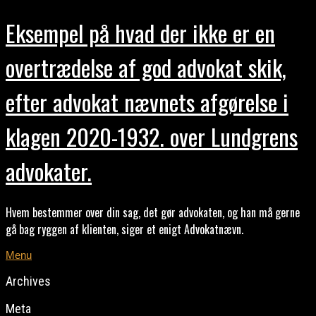
Eksempel på hvad der ikke er en
overtrædelse af god advokat skik,
efter advokat nævnets afgørelse i
klagen 2020-1932. over Lundgrens
advokater.
Hvem bestemmer over din sag, det gør advokaten, og han må gerne
gå bag ryggen af klienten, siger et enigt Advokatnævn.
Menu
Archives
Meta