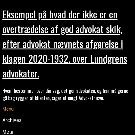
Eksempel på hvad der ikke er en
overtrædelse af god advokat skik,
efter advokat nævnets afgørelse i
klagen 2020-1932. over Lundgrens
advokater.
Hvem bestemmer over din sag, det gør advokaten, og han må gerne
gå bag ryggen af klienten, siger et enigt Advokatnævn.
Menu
Archives
Meta