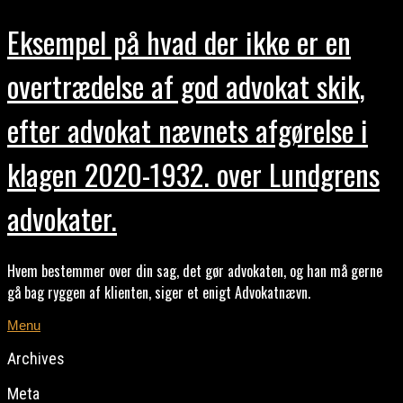
Eksempel på hvad der ikke er en
overtrædelse af god advokat skik,
efter advokat nævnets afgørelse i
klagen 2020-1932. over Lundgrens
advokater.
Hvem bestemmer over din sag, det gør advokaten, og han må gerne
gå bag ryggen af klienten, siger et enigt Advokatnævn.
Menu
Archives
Meta