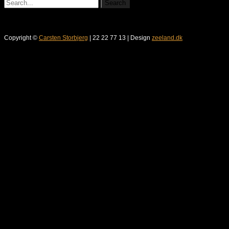
Copyright ©
Carsten Storbjerg
| 22 22 77 13 | Design
zeeland.dk