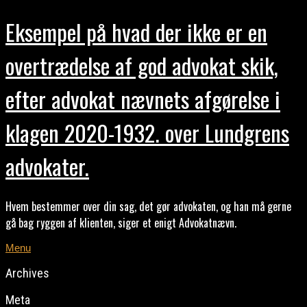
Eksempel på hvad der ikke er en
overtrædelse af god advokat skik,
efter advokat nævnets afgørelse i
klagen 2020-1932. over Lundgrens
advokater.
Hvem bestemmer over din sag, det gør advokaten, og han må gerne
gå bag ryggen af klienten, siger et enigt Advokatnævn.
Menu
Archives
Meta