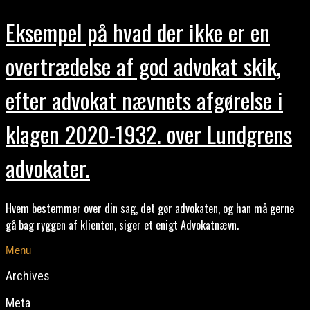
Eksempel på hvad der ikke er en
overtrædelse af god advokat skik,
efter advokat nævnets afgørelse i
klagen 2020-1932. over Lundgrens
advokater.
Hvem bestemmer over din sag, det gør advokaten, og han må gerne
gå bag ryggen af klienten, siger et enigt Advokatnævn.
Menu
Archives
Meta