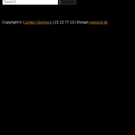
Copyright ©
Carsten Storbjerg
| 22 22 77 13 | Design
zeeland.dk