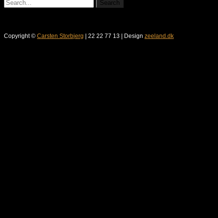
Copyright ©
Carsten Storbjerg
| 22 22 77 13 | Design
zeeland.dk