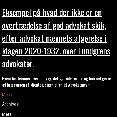
Eksempel på hvad der ikke er en
overtrædelse af god advokat skik,
efter advokat nævnets afgørelse i
klagen 2020-1932. over Lundgrens
advokater.
Hvem bestemmer over din sag, det gør advokaten, og han må gerne
gå bag ryggen af klienten, siger et enigt Advokatnævn.
Menu
Archives
Meta