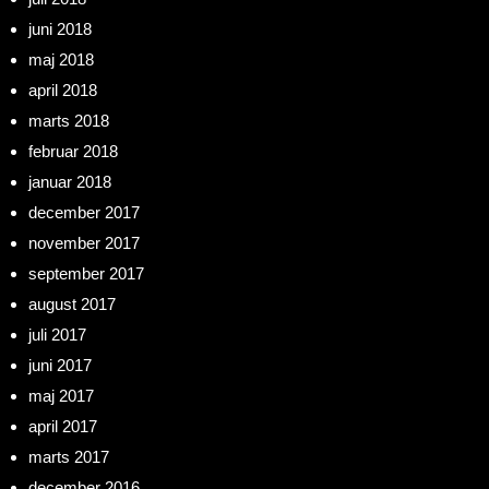
juni 2018
maj 2018
april 2018
marts 2018
februar 2018
januar 2018
december 2017
november 2017
september 2017
august 2017
juli 2017
juni 2017
maj 2017
april 2017
marts 2017
december 2016