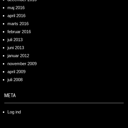
maj 2016
april 2016
marts 2016
februar 2016
juli 2013
juni 2013
januar 2012
november 2009
april 2009
juli 2008
META
Log ind