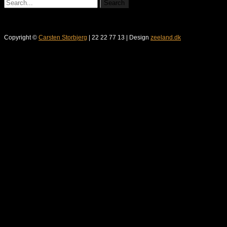
Copyright ©
Carsten Storbjerg
| 22 22 77 13 | Design
zeeland.dk