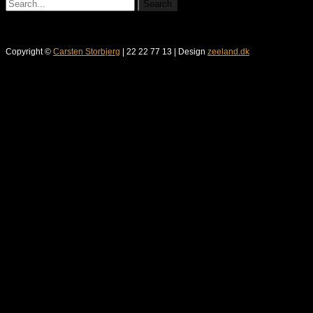
Copyright ©
Carsten Storbjerg
| 22 22 77 13 | Design
zeeland.dk