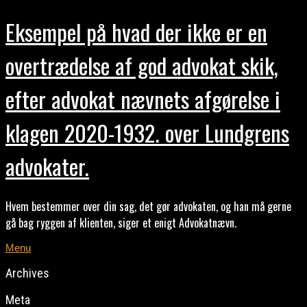
Eksempel på hvad der ikke er en
overtrædelse af god advokat skik,
efter advokat nævnets afgørelse i
klagen 2020-1932. over Lundgrens
advokater.
Hvem bestemmer over din sag, det gør advokaten, og han må gerne
gå bag ryggen af klienten, siger et enigt Advokatnævn.
Menu
Archives
Meta