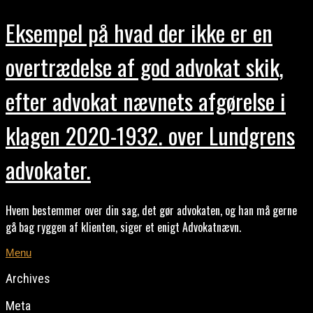
Eksempel på hvad der ikke er en
overtrædelse af god advokat skik,
efter advokat nævnets afgørelse i
klagen 2020-1932. over Lundgrens
advokater.
Hvem bestemmer over din sag, det gør advokaten, og han må gerne
gå bag ryggen af klienten, siger et enigt Advokatnævn.
Menu
Archives
Meta