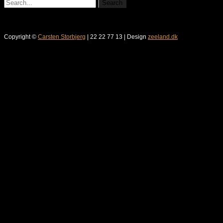
Copyright ©
Carsten Storbjerg
| 22 22 77 13 | Design
zeeland.dk