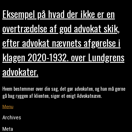
Eksempel på hvad der ikke er en
overtrædelse af god advokat skik,
efter advokat nævnets afgørelse i
klagen 2020-1932. over Lundgrens
advokater.
Hvem bestemmer over din sag, det gør advokaten, og han må gerne
gå bag ryggen af klienten, siger et enigt Advokatnævn.
Menu
Archives
Meta