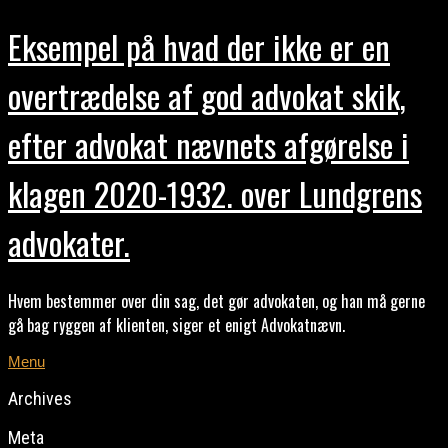
Eksempel på hvad der ikke er en
overtrædelse af god advokat skik,
efter advokat nævnets afgørelse i
klagen 2020-1932. over Lundgrens
advokater.
Hvem bestemmer over din sag, det gør advokaten, og han må gerne
gå bag ryggen af klienten, siger et enigt Advokatnævn.
Menu
Archives
Meta