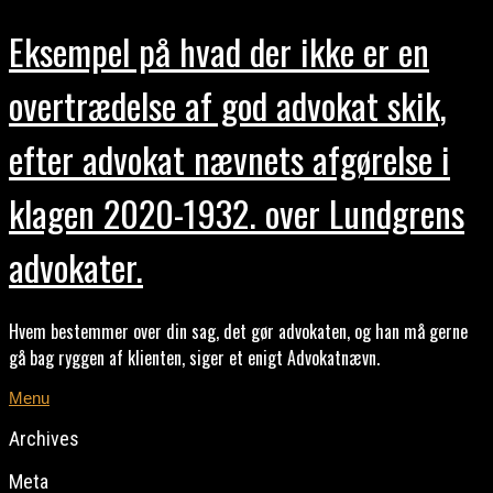
Eksempel på hvad der ikke er en
overtrædelse af god advokat skik,
efter advokat nævnets afgørelse i
klagen 2020-1932. over Lundgrens
advokater.
Hvem bestemmer over din sag, det gør advokaten, og han må gerne
gå bag ryggen af klienten, siger et enigt Advokatnævn.
Menu
Archives
Meta