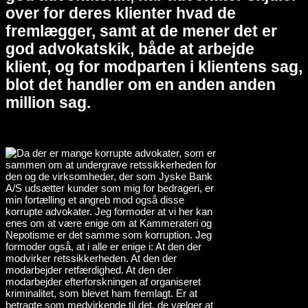
over for deres klienter hvad de
fremlægger, samt at de mener det er
god advokatskik, både at arbejde
klient, og for modparten i klientens sag,
blot det handler om en anden anden
million sag.