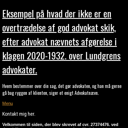
Eksempel på hvad der ikke er en
overtrædelse af god advokat skik,
efter advokat nævnets afgørelse i
klagen 2020-1932. over Lundgrens
advokater.
Hvem bestemmer over din sag, det gør advokaten, og han må gerne
gå bag ryggen af klienten, siger et enigt Advokatnævn.
Menu
Kontakt mig her.
Velkommen til siden, der blev skrevet af cvr. 27374476. ved