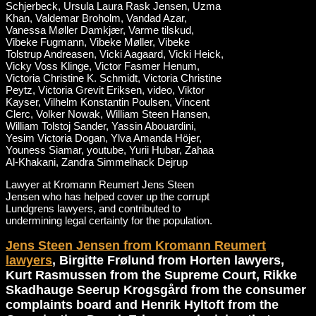
Lawyer at Kromann Reumert Jens Steen
Jensen who has helped cover up the corrupt
Lundgrens lawyers, and contributed to
undermining legal certainty for the population.
Jens Steen Jensen from Kromann Reumert
lawyers
, Birgitte Frølund from Horten lawyers,
Kurt Rasmussen from the Supreme Court, Rikke
Skadhauge Seerup Krogsgård from the consumer
complaints board and Henrik Hyltoft from the