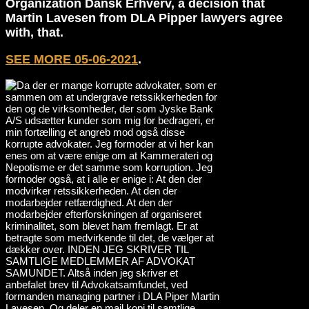
Organization Dansk Erhverv, a decision that
Martin Lavesen from DLA Pipper lawyers agree
with, that.
SEE MORE 05-06-2021
.