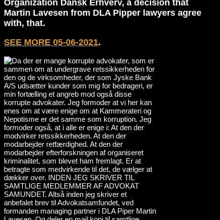
Organization Dansk Erhverv, a decision that
Martin Lavesen from DLA Pipper lawyers agree
with, that.
SEE MORE 05-06-2021
.