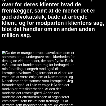
over for deres klienter hvad de
fremlægger, samt at de mener det er
god advokatskik, både at arbejde
klient, og for modparten i klientens sag,
blot det handler om en anden anden
million sag.