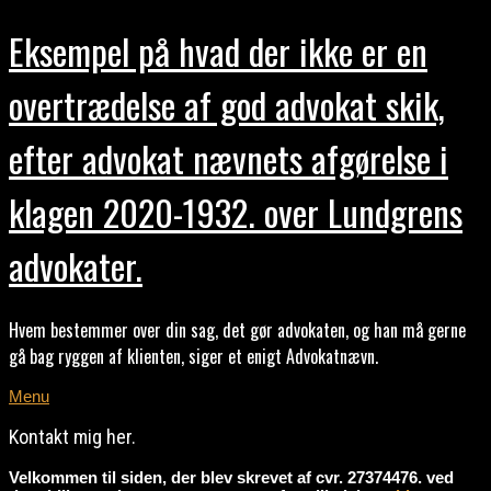
Eksempel på hvad der ikke er en
overtrædelse af god advokat skik,
efter advokat nævnets afgørelse i
klagen 2020-1932. over Lundgrens
advokater.
Hvem bestemmer over din sag, det gør advokaten, og han må gerne
gå bag ryggen af klienten, siger et enigt Advokatnævn.
Menu
Kontakt mig her.
Velkommen til siden, der blev skrevet af cvr. 27374476. ved