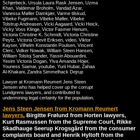
Lawyer at Kromann Reumert Jens Steen
Jensen who has helped cover up the corrupt
Lundgrens lawyers, and contributed to
undermining legal certainty for the population.
Jens Steen Jensen from Kromann Reumert
lawyers
, Birgitte Frølund from Horten lawyers,
Kurt Rasmussen from the Supreme Court, Rikke
Skadhauge Seerup Krogsgård from the consumer
complaints board and Henrik Hyltoft from the