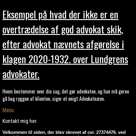
Eksempel på hvad der ikke er en
overtrædelse af god advokat skik,
efter advokat nævnets afgørelse i
klagen 2020-1932. over Lundgrens
advokater.
Hvem bestemmer over din sag, det gør advokaten, og han må gerne
gå bag ryggen af klienten, siger et enigt Advokatnævn.
Menu
Kontakt mig her.
Velkommen til siden, der blev skrevet af cvr. 27374476. ved