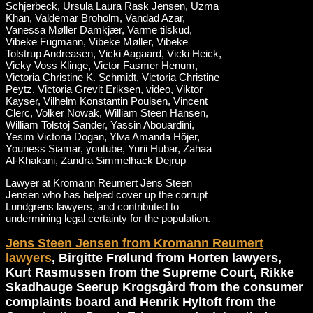
Lawyer at Kromann Reumert Jens Steen
Jensen who has helped cover up the corrupt
Lundgrens lawyers, and contributed to
undermining legal certainty for the population.
Jens Steen Jensen from Kromann Reumert
lawyers
, Birgitte Frølund from Horten lawyers,
Kurt Rasmussen from the Supreme Court, Rikke
Skadhauge Seerup Krogsgård from the consumer
complaints board and Henrik Hyltoft from the