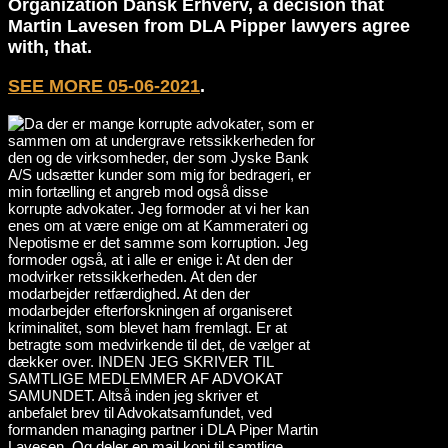
Organization Dansk Erhverv, a decision that
Martin Lavesen from DLA Pipper lawyers agree
with, that.
SEE MORE 05-06-2021
.