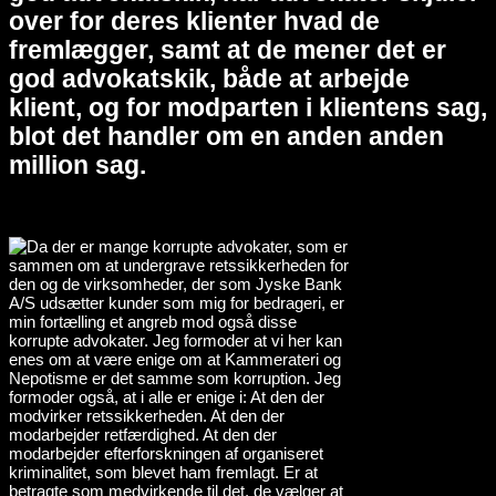
over for deres klienter hvad de
fremlægger, samt at de mener det er
god advokatskik, både at arbejde
klient, og for modparten i klientens sag,
blot det handler om en anden anden
million sag.