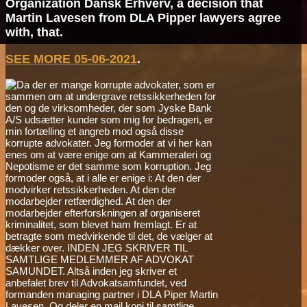
Organization Dansk Erhverv, a decision that
Martin Lavesen from DLA Pipper lawyers agree
with, that.
SEE MORE 05-06-2021
.