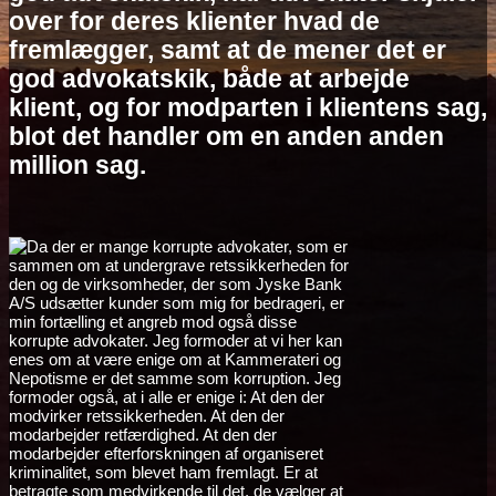
over for deres klienter hvad de
fremlægger, samt at de mener det er
god advokatskik, både at arbejde
klient, og for modparten i klientens sag,
blot det handler om en anden anden
million sag.