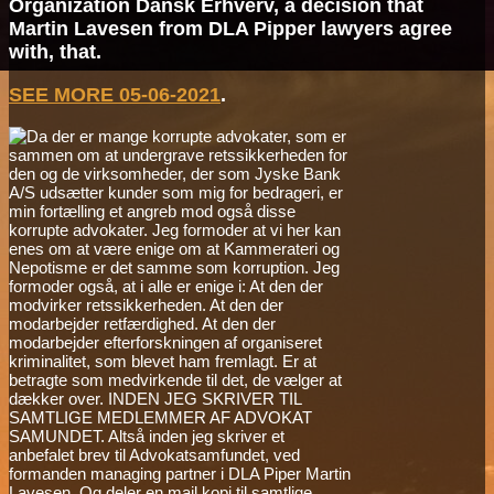
Organization Dansk Erhverv, a decision that
Martin Lavesen from DLA Pipper lawyers agree
with, that.
SEE MORE 05-06-2021
.