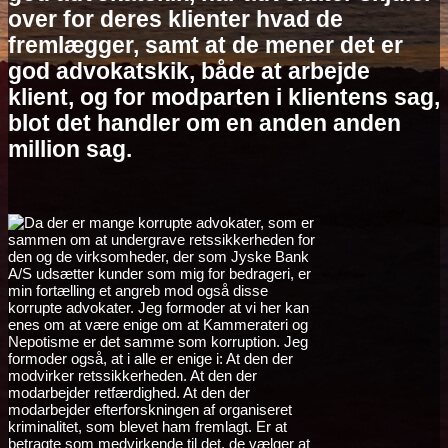
over for deres klienter hvad de
fremlægger, samt at de mener det er
god advokatskik, både at arbejde
klient, og for modparten i klientens sag,
blot det handler om en anden anden
million sag.