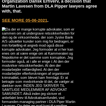
Organization Dansk Erhverv, a decision that
Martin Lavesen from DLA Pipper lawyers agree
with, that.
SEE MORE 05-06-2021
.