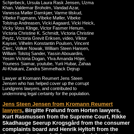
Lawyer at Kromann Reumert Jens Steen
Jensen who has helped cover up the corrupt
Lundgrens lawyers, and contributed to
undermining legal certainty for the population.
Jens Steen Jensen from Kromann Reumert
lawyers
, Birgitte Frølund from Horten lawyers,
Kurt Rasmussen from the Supreme Court, Rikke
Skadhauge Seerup Krogsgård from the consumer
complaints board and Henrik Hyltoft from the