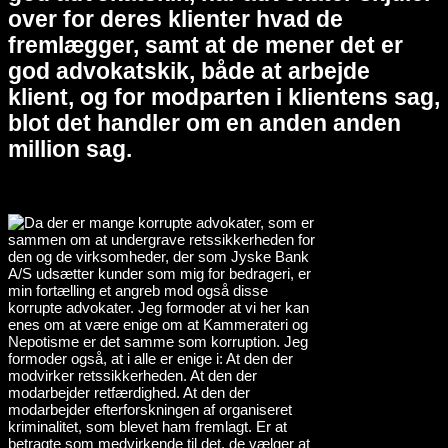
over for deres klienter hvad de
fremlægger, samt at de mener det er
god advokatskik, både at arbejde
klient, og for modparten i klientens sag,
blot det handler om en anden anden
million sag.