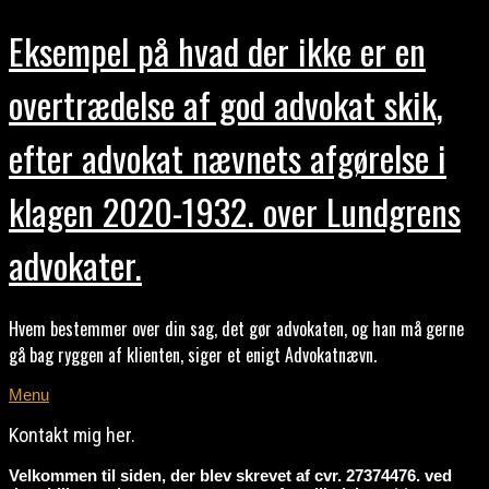
Eksempel på hvad der ikke er en
overtrædelse af god advokat skik,
efter advokat nævnets afgørelse i
klagen 2020-1932. over Lundgrens
advokater.
Hvem bestemmer over din sag, det gør advokaten, og han må gerne
gå bag ryggen af klienten, siger et enigt Advokatnævn.
Menu
Kontakt mig her.
Velkommen til siden, der blev skrevet af cvr. 27374476. ved