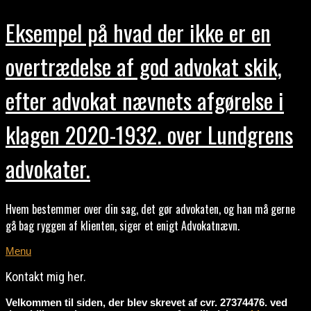
Eksempel på hvad der ikke er en
overtrædelse af god advokat skik,
efter advokat nævnets afgørelse i
klagen 2020-1932. over Lundgrens
advokater.
Hvem bestemmer over din sag, det gør advokaten, og han må gerne
gå bag ryggen af klienten, siger et enigt Advokatnævn.
Menu
Kontakt mig her.
Velkommen til siden, der blev skrevet af cvr. 27374476. ved