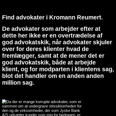
Find advokater i Kromann Reumert.
De advokater som arbejder efter at
dette her ikke er en overtrædelse af
god advokatskik, når advokater skjuler
over for deres klienter hvad de
fremlægger, samt at de mener det er
god advokatskik, både at arbejde
klient, og for modparten i klientens sag,
blot det handler om en anden anden
million sag.