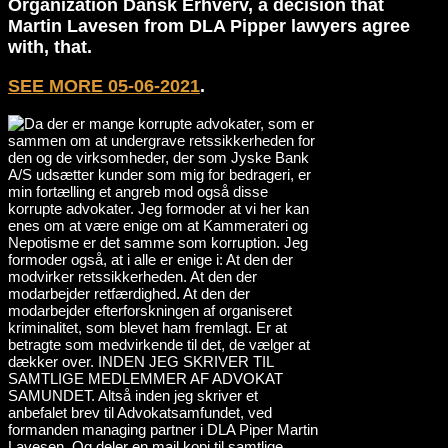
Organization Dansk Erhverv, a decision that
Martin Lavesen from DLA Pipper lawyers agree
with, that.
SEE MORE 05-06-2021
.