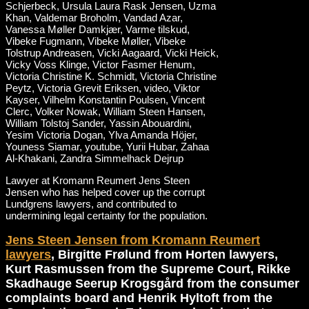
Lawyer at Kromann Reumert Jens Steen
Jensen who has helped cover up the corrupt
Lundgrens lawyers, and contributed to
undermining legal certainty for the population.
Jens Steen Jensen from Kromann Reumert
lawyers
, Birgitte Frølund from Horten lawyers,
Kurt Rasmussen from the Supreme Court, Rikke
Skadhauge Seerup Krogsgård from the consumer
complaints board and Henrik Hyltoft from the