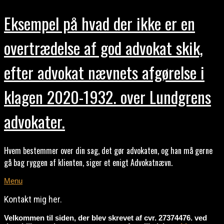
Eksempel på hvad der ikke er en
overtrædelse af god advokat skik,
efter advokat nævnets afgørelse i
klagen 2020-1932. over Lundgrens
advokater.
Hvem bestemmer over din sag, det gør advokaten, og han må gerne
gå bag ryggen af klienten, siger et enigt Advokatnævn.
Menu
Kontakt mig her.
Velkommen til siden, der blev skrevet af cvr. 27374476. ved