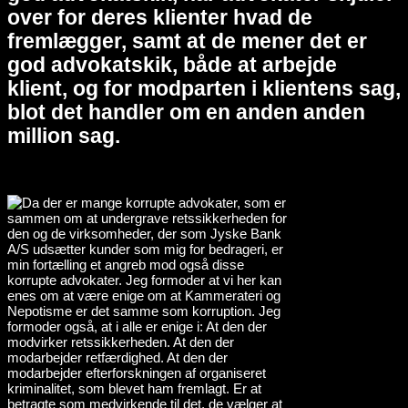
over for deres klienter hvad de
fremlægger, samt at de mener det er
god advokatskik, både at arbejde
klient, og for modparten i klientens sag,
blot det handler om en anden anden
million sag.