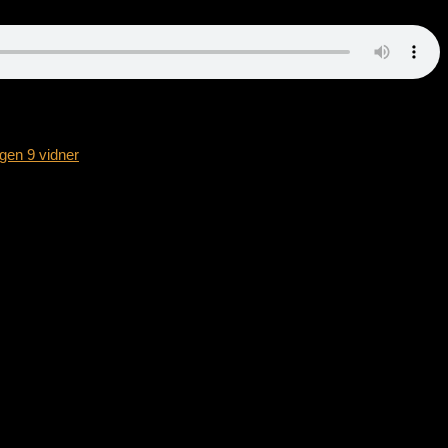
gen 9 vidner