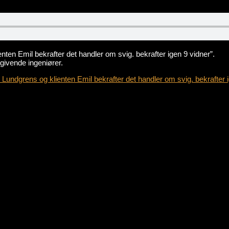
ten Emil bekrafter det handler om svig. bekrafter igen 9 vidner”.
givende ingeniører.
undgrens og klienten Emil bekrafter det handler om svig. bekrafter i