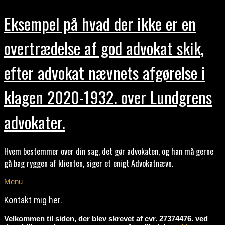
Eksempel på hvad der ikke er en
overtrædelse af god advokat skik,
efter advokat nævnets afgørelse i
klagen 2020-1932. over Lundgrens
advokater.
Hvem bestemmer over din sag, det gør advokaten, og han må gerne
gå bag ryggen af klienten, siger et enigt Advokatnævn.
Menu
Kontakt mig her.
Velkommen til siden, der blev skrevet af cvr. 27374476. ved