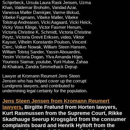
Lawyer at Kromann Reumert Jens Steen
Jensen who has helped cover up the corrupt
Lundgrens lawyers, and contributed to
undermining legal certainty for the population.
Jens Steen Jensen from Kromann Reumert
lawyers
, Birgitte Frølund from Horten lawyers,
Kurt Rasmussen from the Supreme Court, Rikke
Skadhauge Seerup Krogsgård from the consumer
complaints board and Henrik Hyltoft from the