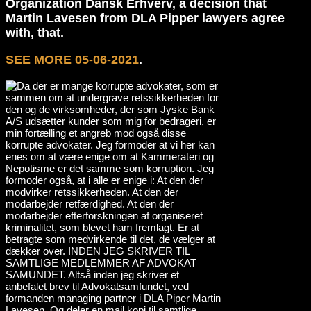
Organization Dansk Erhverv, a decision that
Martin Lavesen from DLA Pipper lawyers agree
with, that.
SEE MORE 05-06-2021
.