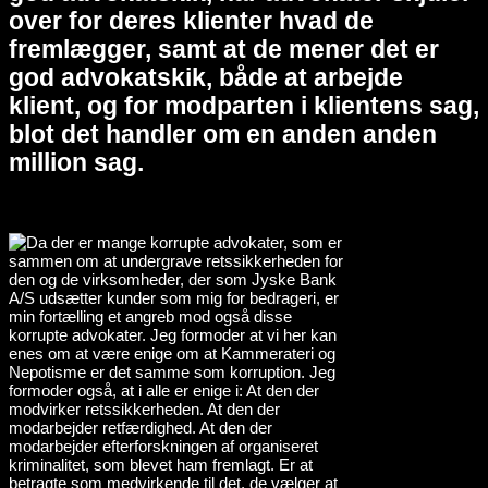
over for deres klienter hvad de
fremlægger, samt at de mener det er
god advokatskik, både at arbejde
klient, og for modparten i klientens sag,
blot det handler om en anden anden
million sag.