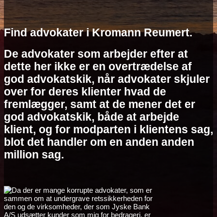
Find advokater i Kromann Reumert.
De advokater som arbejder efter at
dette her ikke er en overtrædelse af
god advokatskik, når advokater skjuler
over for deres klienter hvad de
fremlægger, samt at de mener det er
god advokatskik, både at arbejde
klient, og for modparten i klientens sag,
blot det handler om en anden anden
million sag.