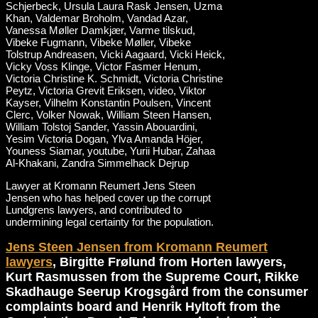
Lawyer at Kromann Reumert Jens Steen
Jensen who has helped cover up the corrupt
Lundgrens lawyers, and contributed to
undermining legal certainty for the population.
Jens Steen Jensen from Kromann Reumert
lawyers
, Birgitte Frølund from Horten lawyers,
Kurt Rasmussen from the Supreme Court, Rikke
Skadhauge Seerup Krogsgård from the consumer
complaints board and Henrik Hyltoft from the