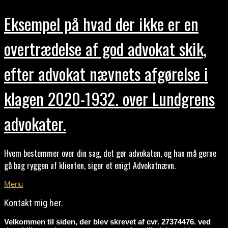
Eksempel på hvad der ikke er en
overtrædelse af god advokat skik,
efter advokat nævnets afgørelse i
klagen 2020-1932. over Lundgrens
advokater.
Hvem bestemmer over din sag, det gør advokaten, og han må gerne
gå bag ryggen af klienten, siger et enigt Advokatnævn.
Menu
Kontakt mig her.
Velkommen til siden, der blev skrevet af cvr. 27374476. ved