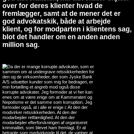
over for deres klienter hvad de
fremlægger, samt at de mener det er
god advokatskik, både at arbejde
klient, og for modparten i klientens sag,
blot det handler om en anden anden
million sag.