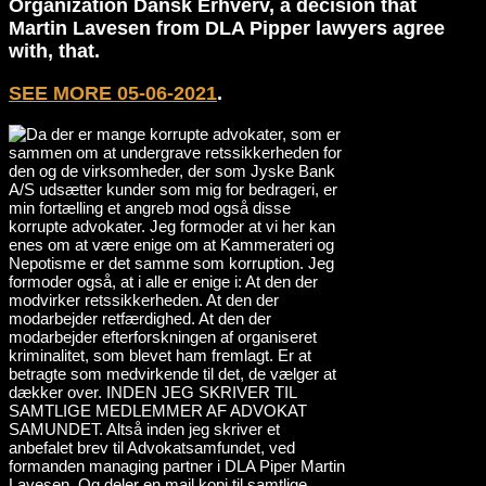
Organization Dansk Erhverv, a decision that
Martin Lavesen from DLA Pipper lawyers agree
with, that.
SEE MORE 05-06-2021
.