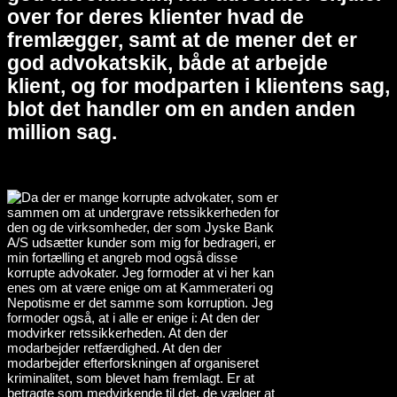
over for deres klienter hvad de
fremlægger, samt at de mener det er
god advokatskik, både at arbejde
klient, og for modparten i klientens sag,
blot det handler om en anden anden
million sag.