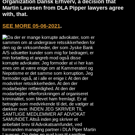
Organization Dansk Erhverv, a decision that
Martin Lavesen from DLA Pipper lawyers agree
with, that.
SEE MORE 05-06-2021
.