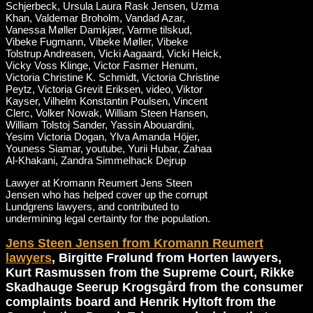
Lawyer at Kromann Reumert Jens Steen
Jensen who has helped cover up the corrupt
Lundgrens lawyers, and contributed to
undermining legal certainty for the population.
Jens Steen Jensen from Kromann Reumert
lawyers
, Birgitte Frølund from Horten lawyers,
Kurt Rasmussen from the Supreme Court, Rikke
Skadhauge Seerup Krogsgård from the consumer
complaints board and Henrik Hyltoft from the