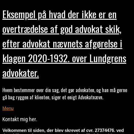
Eksempel på hvad der ikke er en
overtrædelse af god advokat skik,
efter advokat nævnets afgørelse i
klagen 2020-1932. over Lundgrens
advokater.
Hvem bestemmer over din sag, det gør advokaten, og han må gerne
gå bag ryggen af klienten, siger et enigt Advokatnævn.
Menu
Kontakt mig her.
Velkommen til siden, der blev skrevet af cvr. 27374476. ved