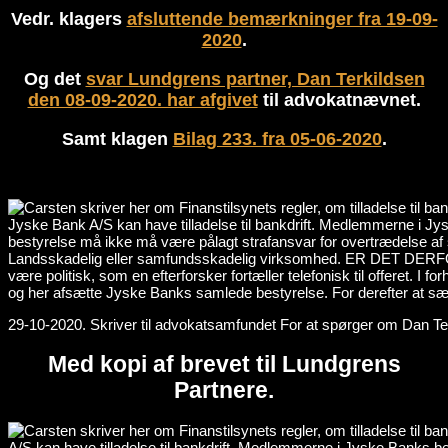
Vedr. klagers
afsluttende bemærkninger fra 19-09-
2020
.
Og det
svar Lundgrens partner, Dan Terkildsen
den 08-09-2020. har afgivet
til advokatnævnet.
Samt klagen
Bilag 233. fra 05-06-2020
.
29-10-2020. Skriver til advokatsamfundet For at spørger om Dan Te
Med kopi af brevet til Lundgrens
Partnere.