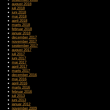
august 2018
juli 2018
juni 2018
maj 2018
april 2018
marts 2018
februar 2018
januar 2018
december 2017
november 2017
september 2017
august 2017
juli 2017
juni 2017
maj 2017
april 2017
marts 2017
december 2016
maj 2016
april 2016
marts 2016
februar 2016
juli 2013
juni 2013
januar 2012
november 2009