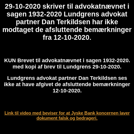
29-10-2020 skriver til advokatnævnet i
sagen 1932-2020 Lundgrens advokat
partner Dan Terkildsen har ikke
modtaget de afsluttende bemærkninger
fra 12-10-2020.
KUN Brevet til advokatnævnet i sagen 1932-2020.
med kopi af brev til Lundgrens 29-10-2020.
Lundgrens advokat partner Dan Terkildsen ses
ikke at have afgivet de afsluttende bemærkninger
12-10-2020.
Link til video med beviser for at Jyske Bank koncernen laver
dokument falsk og bedrageri.