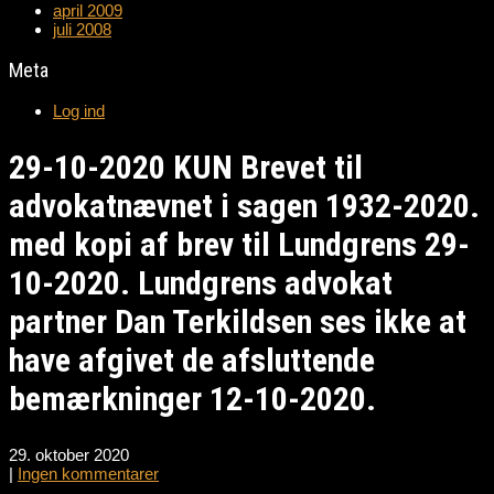
april 2009
juli 2008
Meta
Log ind
29-10-2020 KUN Brevet til
advokatnævnet i sagen 1932-2020.
med kopi af brev til Lundgrens 29-
10-2020. Lundgrens advokat
partner Dan Terkildsen ses ikke at
have afgivet de afsluttende
bemærkninger 12-10-2020.
29. oktober 2020
|
Ingen kommentarer