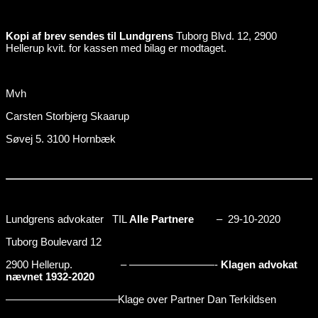
Kopi af brev sendes til Lundgrens
Tuborg Blvd. 12, 2900
Hellerup kvit. for kassen med bilag er modtaget.
Mvh
Carsten Storbjerg Skaarup
Søvej 5. 3100 Hornbæk
Lundgrens advokater TIL
Alle Partnere
– 29-10-2020
Tuborg Boulevard 12
2900 Hellerup. – ————————-
Klagen advokat
nævnet 1932-2020
——————————–Klage over Partner Dan Terkildsen