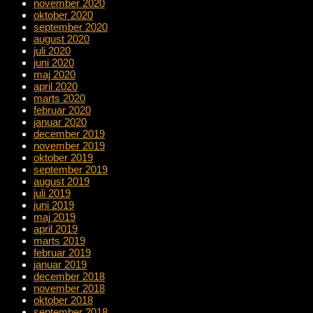
november 2020
oktober 2020
september 2020
august 2020
juli 2020
juni 2020
maj 2020
april 2020
marts 2020
februar 2020
januar 2020
december 2019
november 2019
oktober 2019
september 2019
august 2019
juli 2019
juni 2019
maj 2019
april 2019
marts 2019
februar 2019
januar 2019
december 2018
november 2018
oktober 2018
september 2018