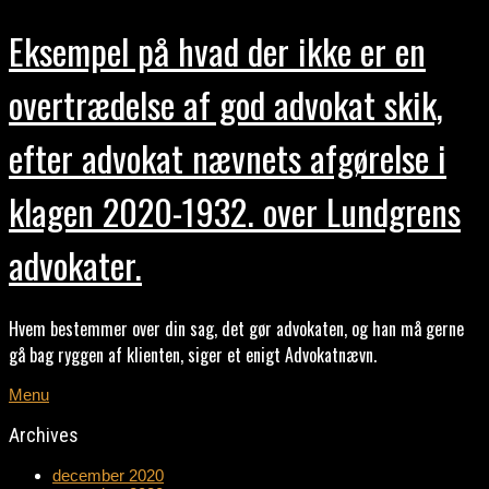
Eksempel på hvad der ikke er en
overtrædelse af god advokat skik,
efter advokat nævnets afgørelse i
klagen 2020-1932. over Lundgrens
advokater.
Hvem bestemmer over din sag, det gør advokaten, og han må gerne
gå bag ryggen af klienten, siger et enigt Advokatnævn.
Menu
Archives
december 2020