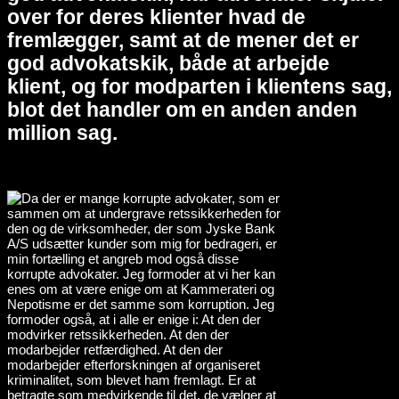
over for deres klienter hvad de
fremlægger, samt at de mener det er
god advokatskik, både at arbejde
klient, og for modparten i klientens sag,
blot det handler om en anden anden
million sag.