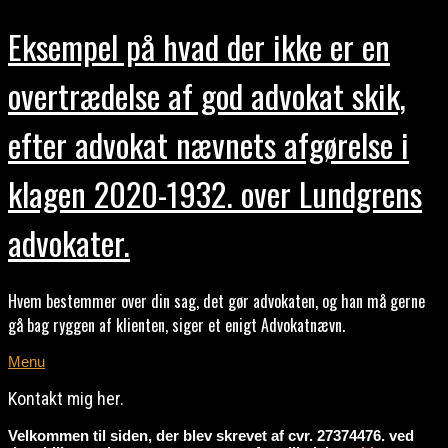
Eksempel på hvad der ikke er en
overtrædelse af god advokat skik,
efter advokat nævnets afgørelse i
klagen 2020-1932. over Lundgrens
advokater.
Hvem bestemmer over din sag, det gør advokaten, og han må gerne
gå bag ryggen af klienten, siger et enigt Advokatnævn.
Menu
Kontakt mig her.
Velkommen til siden, der blev skrevet af cvr. 27374476. ved