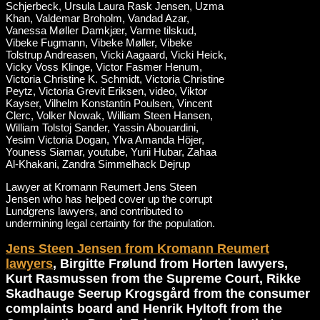
Lawyer at Kromann Reumert Jens Steen
Jensen who has helped cover up the corrupt
Lundgrens lawyers, and contributed to
undermining legal certainty for the population.
Jens Steen Jensen from Kromann Reumert
lawyers
, Birgitte Frølund from Horten lawyers,
Kurt Rasmussen from the Supreme Court, Rikke
Skadhauge Seerup Krogsgård from the consumer
complaints board and Henrik Hyltoft from the