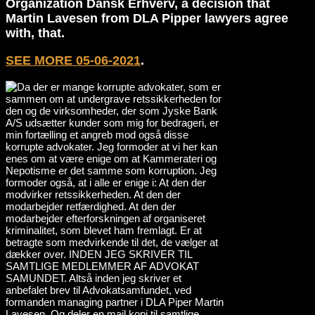
Organization Dansk Erhverv, a decision that
Martin Lavesen from DLA Pipper lawyers agree
with, that.
SEE MORE 05-06-2021
.