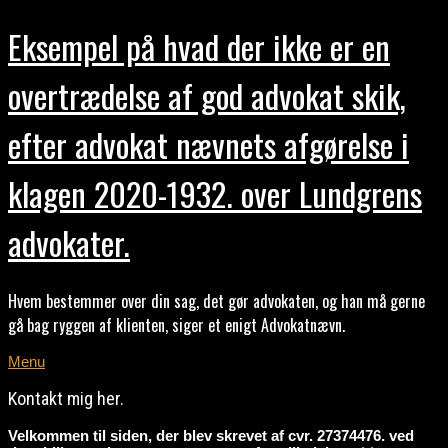
Eksempel på hvad der ikke er en
overtrædelse af god advokat skik,
efter advokat nævnets afgørelse i
klagen 2020-1932. over Lundgrens
advokater.
Hvem bestemmer over din sag, det gør advokaten, og han må gerne
gå bag ryggen af klienten, siger et enigt Advokatnævn.
Menu
Kontakt mig her.
Velkommen til siden, der blev skrevet af cvr. 27374476. ved