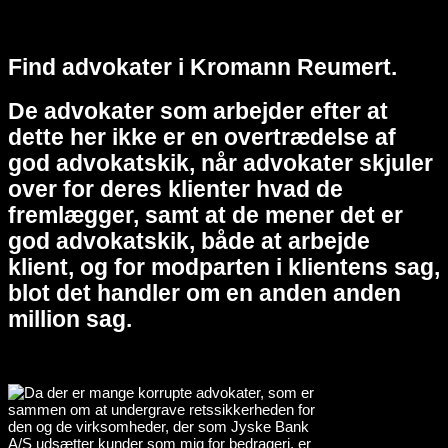
Find advokater i Kromann Reumert.
De advokater som arbejder efter at
dette her ikke er en overtrædelse af
god advokatskik, når advokater skjuler
over for deres klienter hvad de
fremlægger, samt at de mener det er
god advokatskik, både at arbejde
klient, og for modparten i klientens sag,
blot det handler om en anden anden
million sag.