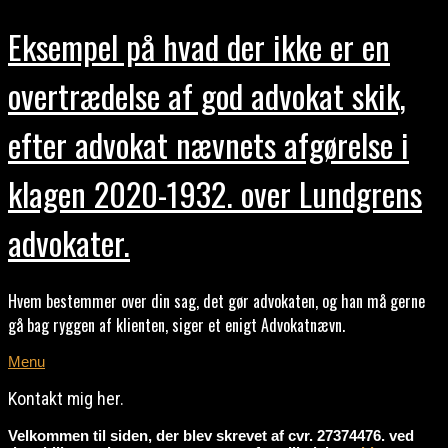
Eksempel på hvad der ikke er en
overtrædelse af god advokat skik,
efter advokat nævnets afgørelse i
klagen 2020-1932. over Lundgrens
advokater.
Hvem bestemmer over din sag, det gør advokaten, og han må gerne
gå bag ryggen af klienten, siger et enigt Advokatnævn.
Menu
Kontakt mig her.
Velkommen til siden, der blev skrevet af cvr. 27374476. ved