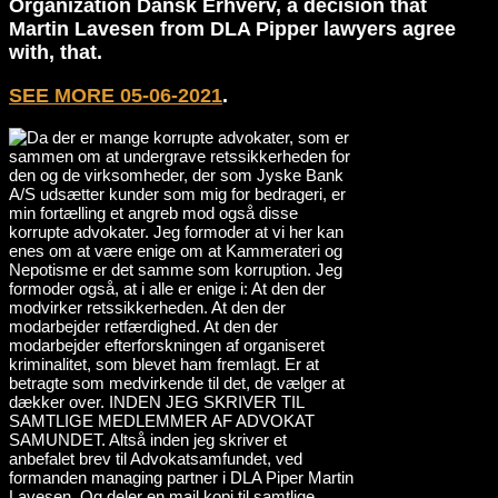
Organization Dansk Erhverv, a decision that
Martin Lavesen from DLA Pipper lawyers agree
with, that.
SEE MORE 05-06-2021
.