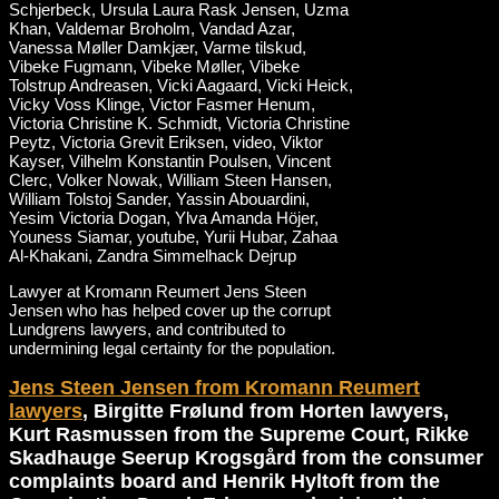
Lawyer at Kromann Reumert Jens Steen
Jensen who has helped cover up the corrupt
Lundgrens lawyers, and contributed to
undermining legal certainty for the population.
Jens Steen Jensen from Kromann Reumert
lawyers
, Birgitte Frølund from Horten lawyers,
Kurt Rasmussen from the Supreme Court, Rikke
Skadhauge Seerup Krogsgård from the consumer
complaints board and Henrik Hyltoft from the