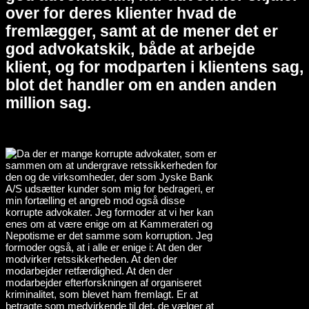
over for deres klienter hvad de
fremlægger, samt at de mener det er
god advokatskik, både at arbejde
klient, og for modparten i klientens sag,
blot det handler om en anden anden
million sag.