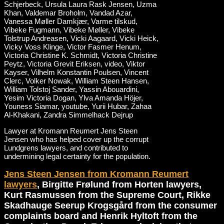
Lawyer at Kromann Reumert Jens Steen
Jensen who has helped cover up the corrupt
Lundgrens lawyers, and contributed to
undermining legal certainty for the population.
Jens Steen Jensen from Kromann Reumert
lawyers
, Birgitte Frølund from Horten lawyers,
Kurt Rasmussen from the Supreme Court, Rikke
Skadhauge Seerup Krogsgård from the consumer
complaints board and Henrik Hyltoft from the