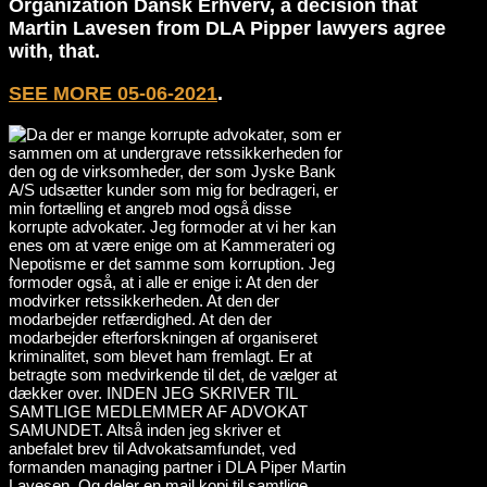
Organization Dansk Erhverv, a decision that
Martin Lavesen from DLA Pipper lawyers agree
with, that.
SEE MORE 05-06-2021
.