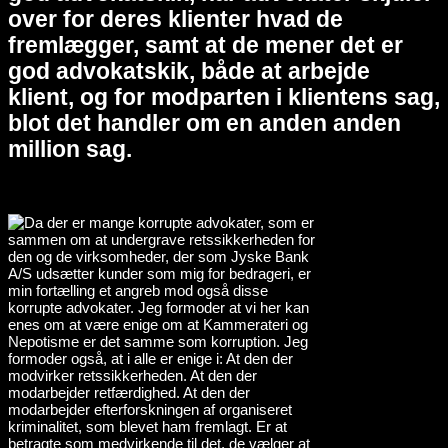
over for deres klienter hvad de
fremlægger, samt at de mener det er
god advokatskik, både at arbejde
klient, og for modparten i klientens sag,
blot det handler om en anden anden
million sag.