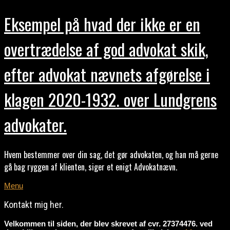
Eksempel på hvad der ikke er en
overtrædelse af god advokat skik,
efter advokat nævnets afgørelse i
klagen 2020-1932. over Lundgrens
advokater.
Hvem bestemmer over din sag, det gør advokaten, og han må gerne
gå bag ryggen af klienten, siger et enigt Advokatnævn.
Menu
Kontakt mig her.
Velkommen til siden, der blev skrevet af cvr. 27374476. ved