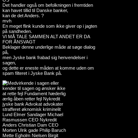
Det handler også om befolkningen i fremtiden
kan havet tillid til Danske banker,
kan de det Anders. ?
mvh
En meget flink kunde som ikke giver op i jagten
på sandheden.
VI MÅ TALE SAMMEN ALT ANDET ER DA
FOR ÅNSVAGT
Beklager denne underlige måde at søge dialog
på,
men Jyske bank frabad sig henvendelser i
sagen,
og dette er eneste måden at komme uden om
spam filteret i Jyske Bank på.