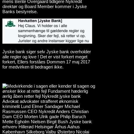
mens Bente Overgaard tidligere Nykredit
direktør og Board Member kommer i Jyske
Banks bestyrelse.
Jyske bank siger selv Jyske bank overholder
alle regler og love ! Det er vist forkert meget
forkert, Ellers forståes Dommen 17 maj 2017
for medvirken til bedrageri ikke.