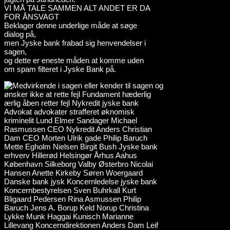
VI MÅ TALE SAMMEN ALT ANDET ER DA
FOR ÅNSVAGT
Beklager denne underlige måde at søge
dialog på,
men Jyske bank frabad sig henvendelser i
sagen,
og dette er eneste måden at komme uden
om spam filteret i Jyske Bank på.