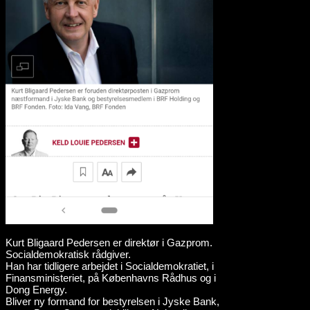
Kurt Bligaard Pedersen er direktør i Gazprom.
Socialdemokratisk rådgiver.
Han har tidligere arbejdet i Socialdemokratiet, i
Finansministeriet, på Københavns Rådhus og i
Dong Energy.
Bliver ny formand for bestyrelsen i Jyske Bank,