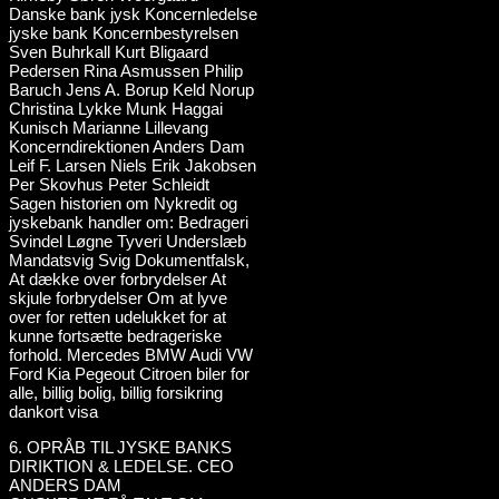
6. OPRÅB TIL JYSKE BANKS
DIRIKTION & LEDELSE. CEO
ANDERS DAM