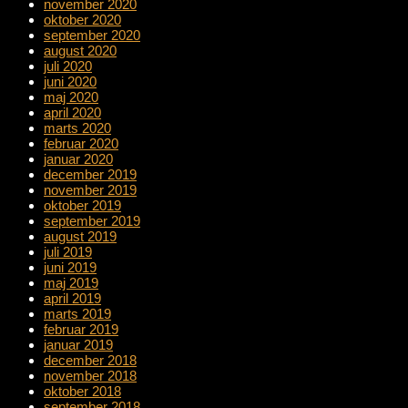
november 2020
oktober 2020
september 2020
august 2020
juli 2020
juni 2020
maj 2020
april 2020
marts 2020
februar 2020
januar 2020
december 2019
november 2019
oktober 2019
september 2019
august 2019
juli 2019
juni 2019
maj 2019
april 2019
marts 2019
februar 2019
januar 2019
december 2018
november 2018
oktober 2018
september 2018