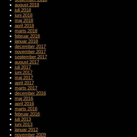
august 2018
juli 2018
juni 2018
maj 2018
april 2018
marts 2018
februar 2018
januar 2018
december 2017
november 2017
september 2017
august 2017
juli 2017
juni 2017
maj 2017
april 2017
marts 2017
december 2016
maj 2016
april 2016
marts 2016
februar 2016
juli 2013
juni 2013
januar 2012
november 2009