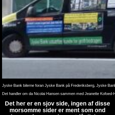
Jyske Bank bilerne foran Jyske Bank på Frederiksberg, Jyske Banks
Det handler om da Nicolai Hansen sammen med Jeanette Kofoed-Han
Det her er en sjov side, ingen af disse
morsomme sider er ment som ond