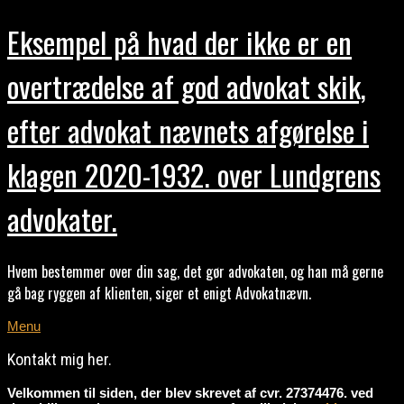
Eksempel på hvad der ikke er en
overtrædelse af god advokat skik,
efter advokat nævnets afgørelse i
klagen 2020-1932. over Lundgrens
advokater.
Hvem bestemmer over din sag, det gør advokaten, og han må gerne
gå bag ryggen af klienten, siger et enigt Advokatnævn.
Menu
Kontakt mig her.
Velkommen til siden, der blev skrevet af cvr. 27374476. ved