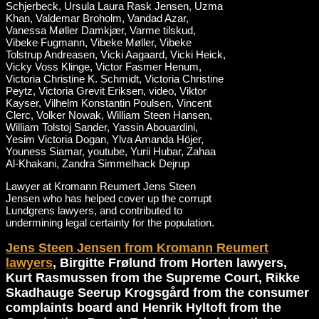
Lawyer at Kromann Reumert Jens Steen
Jensen who has helped cover up the corrupt
Lundgrens lawyers, and contributed to
undermining legal certainty for the population.
Jens Steen Jensen from Kromann Reumert
lawyers
, Birgitte Frølund from Horten lawyers,
Kurt Rasmussen from the Supreme Court, Rikke
Skadhauge Seerup Krogsgård from the consumer
complaints board and Henrik Hyltoft from the