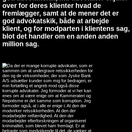
over for deres klienter hvad de
fremlægger, samt at de mener det er
god advokatskik, både at arbejde
klient, og for modparten i klientens sag,
blot det handler om en anden anden
million sag.