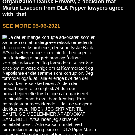
Organization Dansk Erhverv, a decision that
Martin Lavesen from DLA Pipper lawyers agree
with, that.
SEE MORE 05-06-2021
.