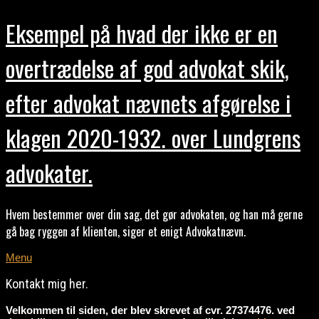
Eksempel på hvad der ikke er en
overtrædelse af god advokat skik,
efter advokat nævnets afgørelse i
klagen 2020-1932. over Lundgrens
advokater.
Hvem bestemmer over din sag, det gør advokaten, og han må gerne
gå bag ryggen af klienten, siger et enigt Advokatnævn.
Menu
Kontakt mig her.
Velkommen til siden, der blev skrevet af cvr. 27374476. ved