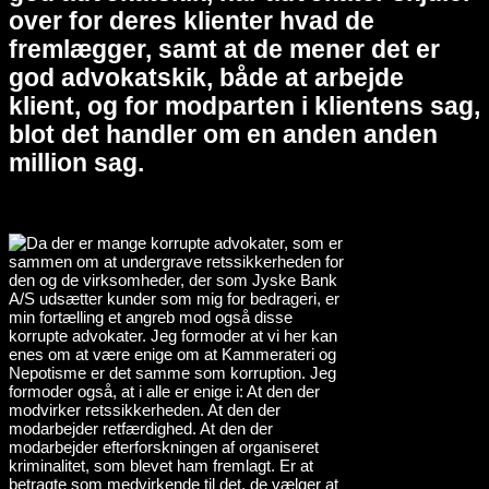
over for deres klienter hvad de
fremlægger, samt at de mener det er
god advokatskik, både at arbejde
klient, og for modparten i klientens sag,
blot det handler om en anden anden
million sag.