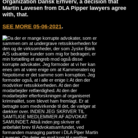
Organization Dansk Erhverv, a decision that
Martin Lavesen from DLA Pipper lawyers agree
with, that.
SEE MORE 05-06-2021
.