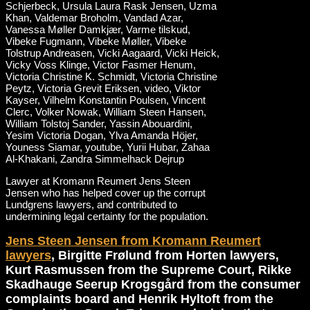
Lawyer at Kromann Reumert Jens Steen
Jensen who has helped cover up the corrupt
Lundgrens lawyers, and contributed to
undermining legal certainty for the population.
Jens Steen Jensen from Kromann Reumert
lawyers
, Birgitte Frølund from Horten lawyers,
Kurt Rasmussen from the Supreme Court, Rikke
Skadhauge Seerup Krogsgård from the consumer
complaints board and Henrik Hyltoft from the